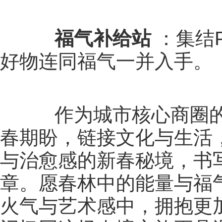
福气补给站
：集结P
好物连同福气一并入手。
作为城市核心商圈的文
春期盼，链接文化与生活
与治愈感的新春秘境，书
章。愿春林中的能量与福
火气与艺术感中，拥抱更