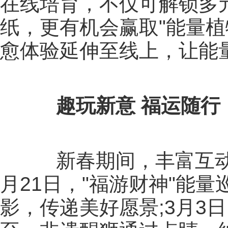
在线培育，不仅可解锁多
纸，更有机会赢取"能量植
愈体验延伸至线上，让能
趣玩新意 福运随行
新春期间，丰富互动
月21日，"福游财神"能
影，传递美好愿景;3月3