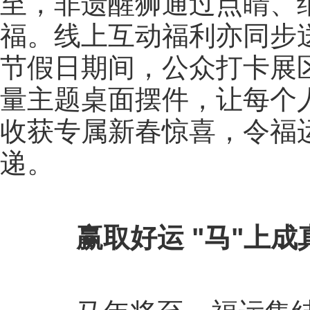
至，非遗醒狮通过点睛、
福。线上互动福利亦同步送
节假日期间，公众打卡展
量主题桌面摆件，让每个
收获专属新春惊喜，令福
递。
赢取好运 "马"上成