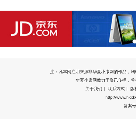
注：凡本网注明来源非华夏小康网的作品，均
华夏小康网致力于资讯传播，希
关于我们｜
联系方式｜
版
http://www.hxx
备案号: