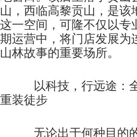
山，西临高黎贡山，是该
这一空间，可隆不仅以专
期运营中，将门店发展为
山林故事的重要场所。
以科技，行远途：全新
重装徒步
无论出于何种目的的