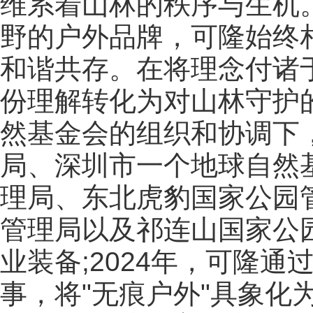
维系着山林的秩序与生机
野的户外品牌，可隆始终
和谐共存。在将理念付诸
份理解转化为对山林守护的
然基金会的组织和协调下
局、深圳市一个地球自然
理局、东北虎豹国家公园
管理局以及祁连山国家公
业装备;2024年，可隆
事，将"无痕户外"具象化