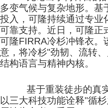
多变气候与复杂地形。基
投入，可隆持续通过专业
可靠支持。近日，可隆正
可隆FIRRA冷杉冲锋衣。
意，将冷杉"劲韧、流转、
结构语言与精神内核。
基于重装徒步的真实场
以三大科技功能诠释"循杉