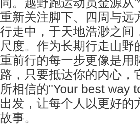
同。越野跑运动员金源从"
重新关注脚下、四周与远
行走中，于天地浩渺之间
尺度。作为长期行走山野
重前行的每一步更像是用
路，只要抵达你的内心，
所相信的"Your best wa
出发，让每个人以更好的
故事。