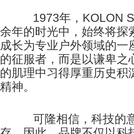
1973年，KOLON 
余年的时光中，始终将探
成长为专业户外领域的一
的征服者，而是以谦卑之
的肌理中习得厚重历史积
精神。
可隆相信，科技的意
存。因此，品牌不仅以科