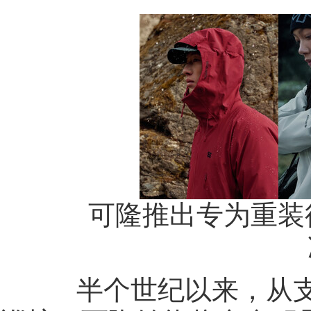
可隆推出专为重装徒步
半个世纪以来，从支