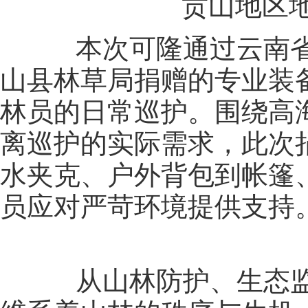
贡山地区地
本次可隆通过云南省
山县林草局捐赠的专业装
林员的日常巡护。围绕高
离巡护的实际需求，此次
水夹克、户外背包到帐篷
员应对严苛环境提供支持
从山林防护、生态监