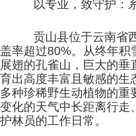
以专业，致守护：系
贡山县位于云南省西
盖率超过80%。从终年
展翅的孔雀山，巨大的垂
育出高度丰富且敏感的生
多种珍稀野生动植物的重
变化的天气中长距离行走
护林员的工作日常。