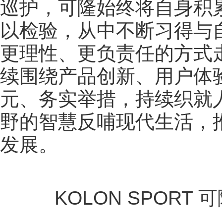
巡护，可隆始终将自身积
以检验，从中不断习得与
更理性、更负责任的方式
续围绕产品创新、用户体
元、务实举措，持续织就
野的智慧反哺现代生活，
发展。
KOLON SPORT 