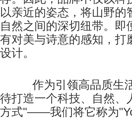
以亲近的姿态，将山野的
自然之间的深切纽带。即
有对美与诗意的感知，打
设计。
作为引领高品质生活
待打造一个科技、自然、
方式"——我们将它称为"Your b