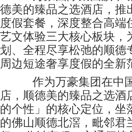
德美的臻品之选酒店，推
度假套餐，深度整合高端
艺文体验三大核心板块，
划、全程尽享松弛的顺德
周边短途奢享度假的全新
作为万豪集团在中国
店，顺德美的臻品之选酒
的个性」的核心定位，坐
的佛山顺德北滘，毗邻君