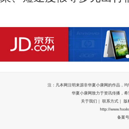
注：凡本网注明来源非华夏小康网的作品，均
华夏小康网致力于资讯传播，希
关于我们｜
联系方式｜
版
http://www.hxx
备案号: