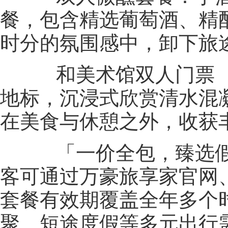
餐，包含精选葡萄酒、精
时分的氛围感中，卸下旅途
和美术馆双人门票 ：
地标，沉浸式欣赏清水混
在美食与休憩之外，收获
「一价全包，臻选假
客可通过万豪旅享家官网
套餐有效期覆盖全年多个
聚、短途度假等多元出行