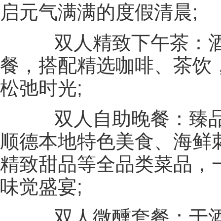
启元气满满的度假清晨;
双人精致下午茶：酒
餐，搭配精选咖啡、茶饮
松弛时光;
双人自助晚餐：臻品
顺德本地特色美食、海鲜
精致甜品等全品类菜品，
味觉盛宴;
双人微醺套餐：于酒